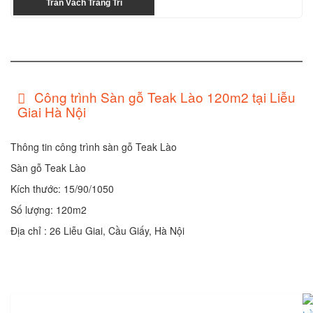
Trần Vách Trang Trí
Công trình Sàn gỗ Teak Lào 120m2 tại Liễu
Giai Hà Nội
Thông tin công trình sàn gỗ Teak Lào
Sàn gỗ Teak Lào
Kích thước: 15/90/1050
Số lượng: 120m2
Địa chỉ : 26 Liễu Giai, Cầu Giấy, Hà Nội