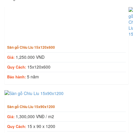
Sản phẩm cùng loại
Sàn gỗ Chiu Liu 15x120x600
1,250.000 VND
Giá:
15x120x600
Quy Cách:
5 năm
Bảo hành:
Sàn gỗ Chiu Liu 15x90x1200
1,300,000 VNĐ / m2
Giá:
15 x 90 x 1200
Quy Cách: