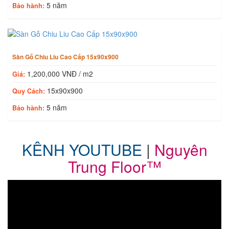
5 năm
Bảo hành:
Sàn Gỗ Chiu Liu Cao Cấp 15x90x900
1,200,000 VNĐ / m2
Giá:
15x90x900
Quy Cách:
5 năm
Bảo hành:
KÊNH YOUTUBE
|
Nguyên
Trung Floor™