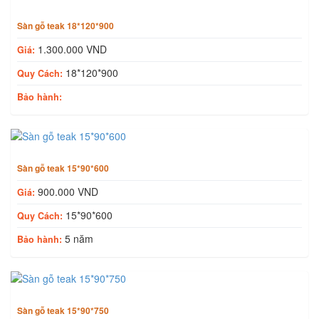
Sàn gỗ teak 18*120*900
1.300.000 VND
Giá:
18*120*900
Quy Cách:
Bảo hành:
Sàn gỗ teak 15*90*600
900.000 VND
Giá:
15*90*600
Quy Cách:
5 năm
Bảo hành:
Sàn gỗ teak 15*90*750