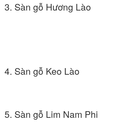
3. Sàn gỗ Hương Lào
4. Sàn gỗ Keo Lào
5. Sàn gỗ Lim Nam Phi