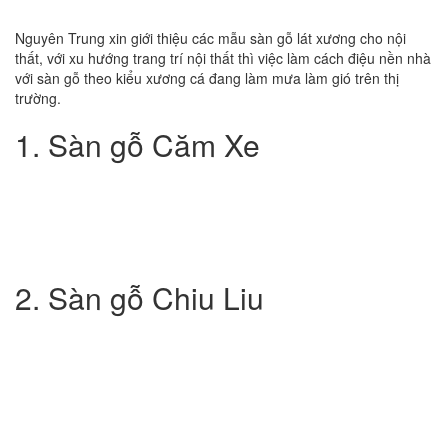
Nguyên Trung xin giới thiệu các mẫu sàn gỗ lát xương cho nội
thất, với xu hướng trang trí nội thất thì việc làm cách điệu nền nhà
với sàn gỗ theo kiểu xương cá đang làm mưa làm gió trên thị
trường.
1. Sàn gỗ Căm Xe
2. Sàn gỗ Chiu Liu