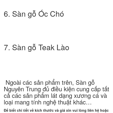
6. Sàn gỗ Óc Chó
7. Sàn gỗ Teak Lào
Ngoài các sản phẩm trên, Sàn gỗ
Nguyên Trung đủ điều kiện cung cấp tất
cả các sản phẩm lát dạng xương cá và
loại mang tính nghệ thuật khác…
Để biết chi tiết về kích thước và giá xin vui lòng liên hệ hoặc