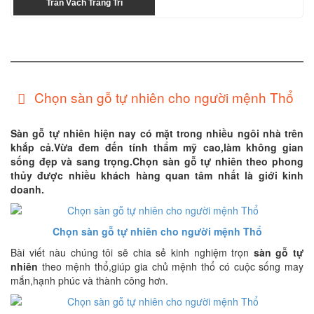
Trần Vách Trang Trí
Chọn sàn gỗ tự nhiên cho người mệnh Thổ
Sàn gỗ tự nhiên hiện nay có mặt trong nhiều ngôi nhà trên
khắp cả.Vừa đem đến tính thẩm mỹ cao,làm không gian
sống đẹp và sang trọng.Chọn sàn gỗ tự nhiên theo phong
thủy được nhiều khách hàng quan tâm nhất là giới kinh
doanh.
Chọn sàn gỗ tự nhiên cho người mệnh Thổ
Bài viết nàu chúng tôi sẽ chia sẻ kinh nghiệm trọn
sàn gỗ tự
nhiên
theo mệnh thổ,giúp gia chủ mệnh thổ có cuộc sống may
mắn,hạnh phúc và thành công hơn.