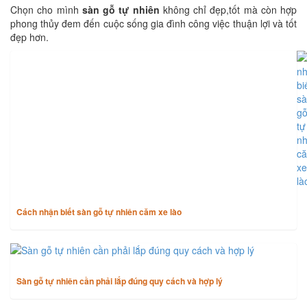
Chọn cho mình
sàn gỗ tự nhiên
không chỉ đẹp,tốt mà còn hợp
phong thủy đem đến cuộc sống gia đình công việc thuận lợi và tốt
đẹp hơn.
TIN CÙNG CHUYÊN MỤC
Cách nhận biết sàn gỗ tự nhiên căm xe lào
Sàn gỗ tự nhiên cần phải lắp đúng quy cách và hợp lý