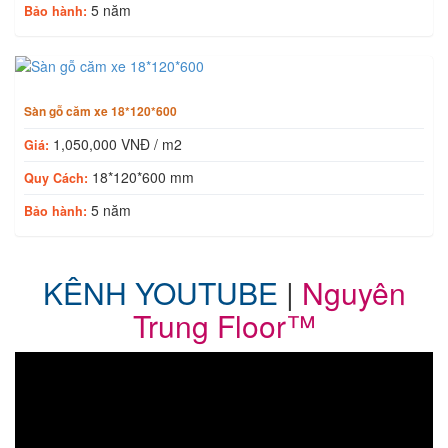
5 năm
Bảo hành:
Sàn gỗ căm xe 18*120*600
1,050,000 VNĐ / m2
Giá:
18*120*600 mm
Quy Cách:
5 năm
Bảo hành:
KÊNH YOUTUBE
|
Nguyên
Trung Floor™