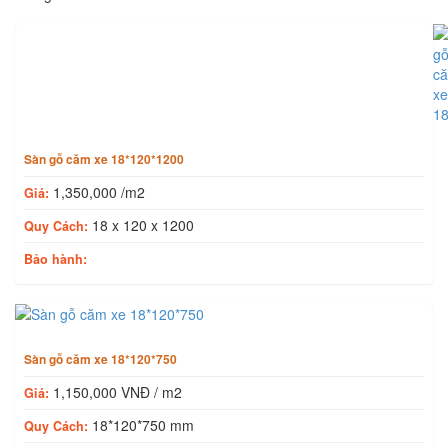
Sản phẩm cùng loại
Sàn gỗ căm xe 18*120*1200
1,350,000 /m2
Giá:
18 x 120 x 1200
Quy Cách:
Bảo hành:
Sàn gỗ căm xe 18*120*750
1,150,000 VNĐ / m2
Giá:
18*120*750 mm
Quy Cách: