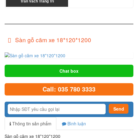
Trần Vách Trang Trí
Sàn gỗ căm xe 18*120*1200
Chat box
Call: 035 780 3333
Thông tin sản phẩm
Bình luận
Sàn gỗ căm xe 18*120*1200