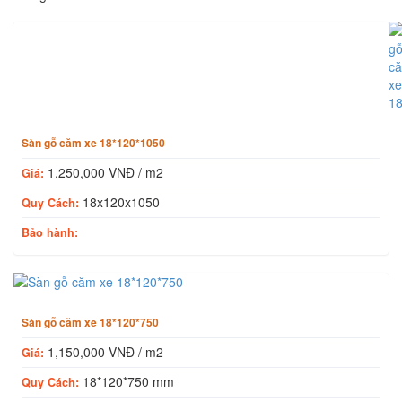
Sản phẩm cùng loại
Sàn gỗ căm xe 18*120*1050
1,250,000 VNĐ / m2
Giá:
18x120x1050
Quy Cách:
Bảo hành:
Sàn gỗ căm xe 18*120*750
1,150,000 VNĐ / m2
Giá:
18*120*750 mm
Quy Cách: