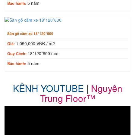
5 năm
Bảo hành:
Sàn gỗ căm xe 18*120*600
1,050,000 VNĐ / m2
Giá:
18*120*600 mm
Quy Cách:
5 năm
Bảo hành:
KÊNH YOUTUBE
|
Nguyên
Trung Floor™